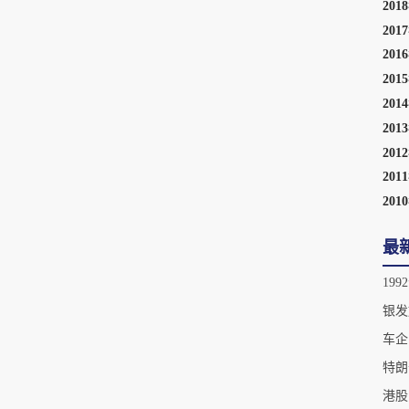
201
201
201
201
201
201
201
201
201
最
银发
车企
特朗
港股