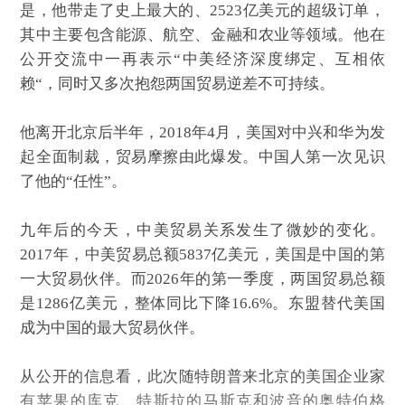
是，他带走了史上最大的、2523亿美元的超级订单，
其中主要包含能源、航空、金融和农业等领域。他在
公开交流中一再表示“中美经济深度绑定、互相依
赖“，同时又多次抱怨两国贸易逆差不可持续。
他离开北京后半年，2018年4月，美国对中兴和华为发
起全面制裁，贸易摩擦由此爆发。中国人第一次见识
了他的“任性”。
九年后的今天，中美贸易关系发生了微妙的变化。
2017年，中美贸易总额5837亿美元，美国是中国的第
一大贸易伙伴。而2026年的第一季度，两国贸易总额
是1286亿美元，整体同比下降16.6%。东盟替代美国
成为中国的最大贸易伙伴。
从公开的信息看，此次随特朗普来北京的美国企业家
有苹果的库克、特斯拉的马斯克和波音的奥特伯格